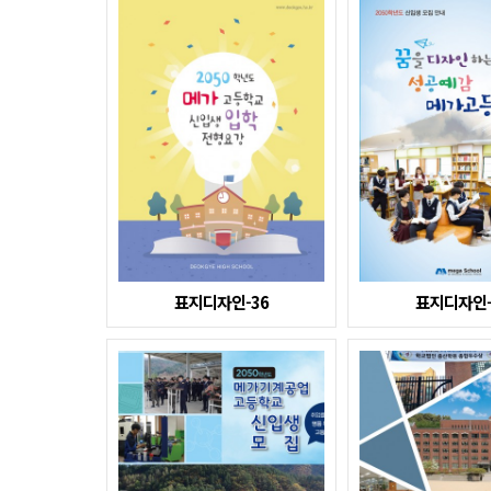
표지디자인-36
표지디자인-