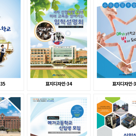
35
표지디자인-34
표지디자인-3