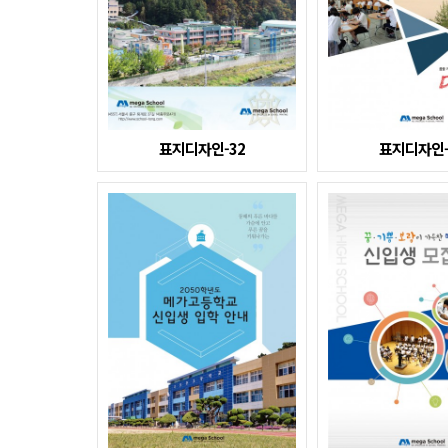
표지디자인-32
표지디자인-