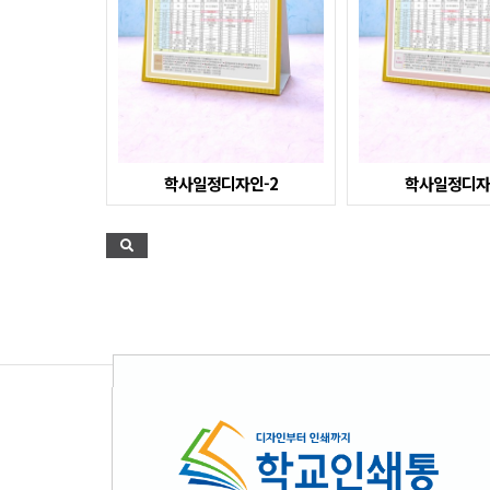
학사일정디자인-2
학사일정디자