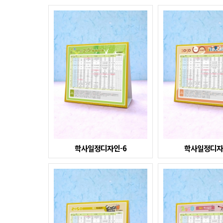
학사일정디자인-6
학사일정디자