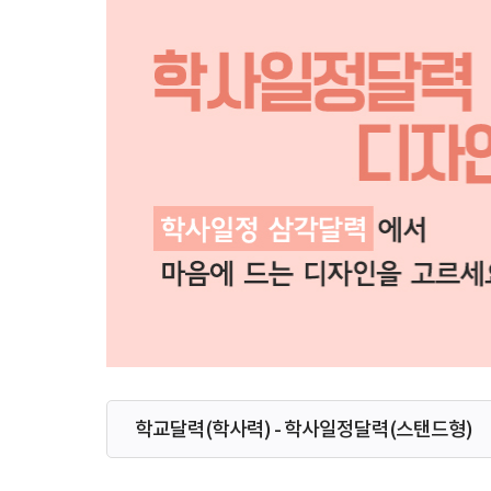
학교달력(학사력) - 학사일정달력(스탠드형)