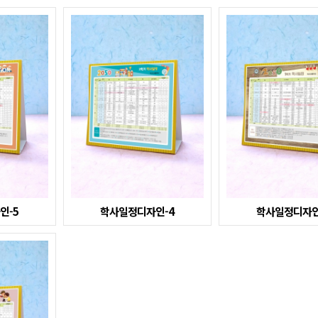
인-5
학사일정디자인-4
학사일정디자인