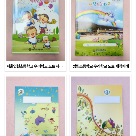
서울인헌초등학교 우리학교 노트 제작사례
쌍림초등학교 우리학교 노트 제작사례