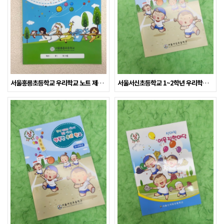
서울홍릉초등학교 우리학교 노트 제작사례
서울서신초등학교 1~2학년 우리학교 노트 제작사례