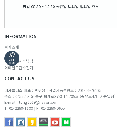
평일 08:30 ~ 18:30 공휴일 토요일 일요일 휴무
INFORMATION
회사소개
이용약관
개인정보처리방침
이메일무단수집거부
CONTACT US
메가플러스
대표 : 백우정
|
사업자등록번호 : 201-16-76195
주소 : 04557 서울 중구 퇴계로37길 14 705호 (충무로4가, 기종빌딩)
E-mail :
tong2269@naver.com
T. 02-2269-1100
|
F. 02-2269-0655