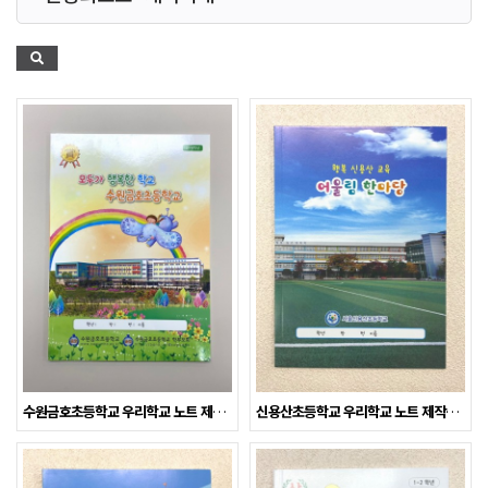
수원금호초등학교 우리학교 노트 제작사례
신용산초등학교 우리학교 노트 제작사례