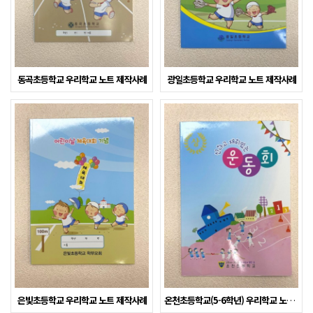
동곡초등학교 우리학교 노트 제작사례
광일초등학교 우리학교 노트 제작사례
은빛초등학교 우리학교 노트 제작사례
온천초등학교(5-6학년) 우리학교 노트 제작사례