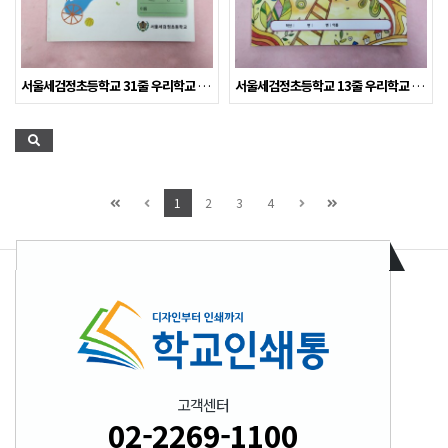
서울세검정초등학교 31줄 우리학교 노트 제작사례
서울세검정초등학교 13줄 우리학교 노트 제작사례
1
2
3
4
고객센터
02-2269-1100