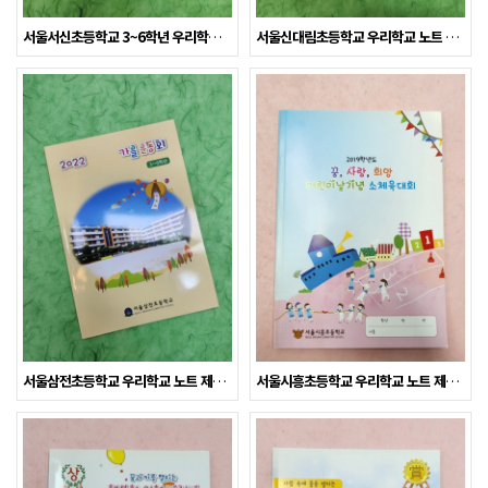
서울서신초등학교 3~6학년 우리학교 노트 제작사례
서울신대림초등학교 우리학교 노트 제작사례
서울삼전초등학교 우리학교 노트 제작사례
서울시흥초등학교 우리학교 노트 제작사례