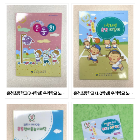
온천초등학교(3-4학년) 우리학교 노트 제작사례
온천초등학교 (1-2학년) 우리학교 노트 제작사례