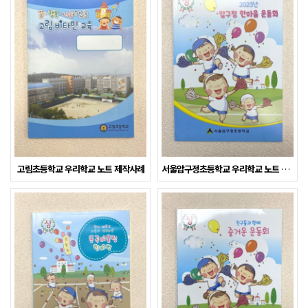
고림초등학교 우리학교 노트 제작사례
서울압구정초등학교 우리학교 노트 제작사례