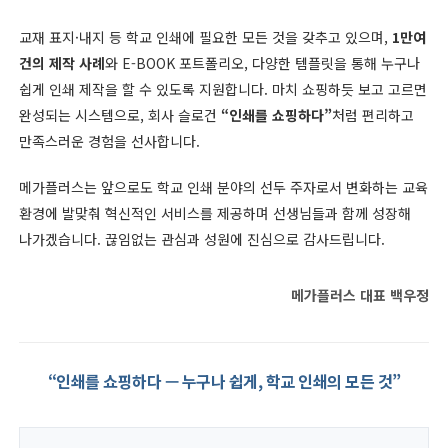
교재 표지·내지 등 학교 인쇄에 필요한 모든 것을 갖추고 있으며,
1만여
건의 제작 사례
와 E-BOOK 포트폴리오, 다양한 템플릿을 통해 누구나
쉽게 인쇄 제작을 할 수 있도록 지원합니다. 마치 쇼핑하듯 보고 고르면
완성되는 시스템으로, 회사 슬로건
“인쇄를 쇼핑하다”
처럼 편리하고
만족스러운 경험을 선사합니다.
메가플러스는 앞으로도 학교 인쇄 분야의 선두 주자로서 변화하는 교육
환경에 발맞춰 혁신적인 서비스를 제공하며 선생님들과 함께 성장해
나가겠습니다. 끊임없는 관심과 성원에 진심으로 감사드립니다.
메가플러스 대표 백우정
“인쇄를 쇼핑하다 — 누구나 쉽게, 학교 인쇄의 모든 것”