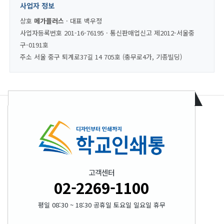
사업자 정보
상호
메가플러스
· 대표 백우정
사업자등록번호 201-16-76195 · 통신판매업신고 제2012-서울중
구-0191호
주소 서울 중구 퇴계로37길 14 705호 (충무로4가, 기종빌딩)
고객센터
02-2269-1100
평일 08:30 ~ 18:30 공휴일 토요일 일요일 휴무