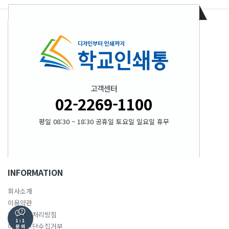
고객센터
02-2269-1100
평일 08:30 ~ 18:30 공휴일 토요일 일요일 휴무
INFORMATION
회사소개
이용약관
개인정보처리방침
이메일무단수집거부