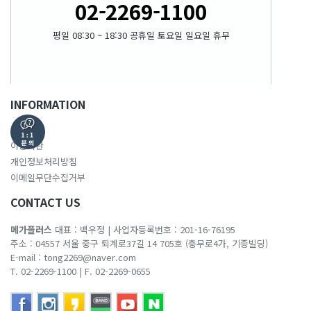
02-2269-1100
평일 08:30 ~ 18:30 공휴일 토요일 일요일 휴무
INFORMATION
회사소개
이용약관
개인정보처리방침
이메일무단수집거부
CONTACT US
메가플러스
대표 : 백우정
|
사업자등록번호 : 201-16-76195
주소 : 04557 서울 중구 퇴계로37길 14 705호 (충무로4가, 기종빌딩)
E-mail :
tong2269@naver.com
T. 02-2269-1100
|
F. 02-2269-0655