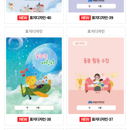
NEW
표지디자인-40
NEW
표지디자인-39
표지디자인
표지디자인
NEW
표지디자인-38
NEW
표지디자인-37