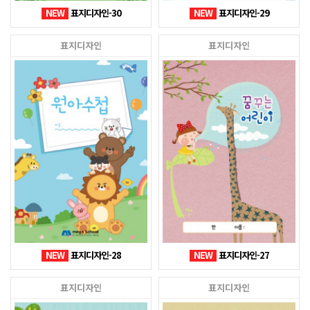
NEW
표지디자인-30
NEW
표지디자인-29
표지디자인
표지디자인
NEW
표지디자인-28
NEW
표지디자인-27
표지디자인
표지디자인