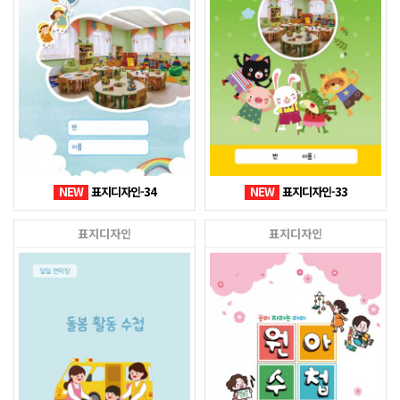
NEW
표지디자인-34
NEW
표지디자인-33
표지디자인
표지디자인