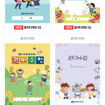
NEW
표지디자인-32
NEW
표지디자인-31
표지디자인
표지디자인