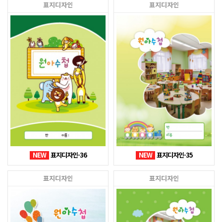
표지디자인
표지디자인
NEW
표지디자인-36
NEW
표지디자인-35
표지디자인
표지디자인