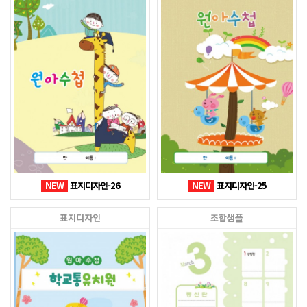
NEW
표지디자인-26
NEW
표지디자인-25
표지디자인
조합샘플