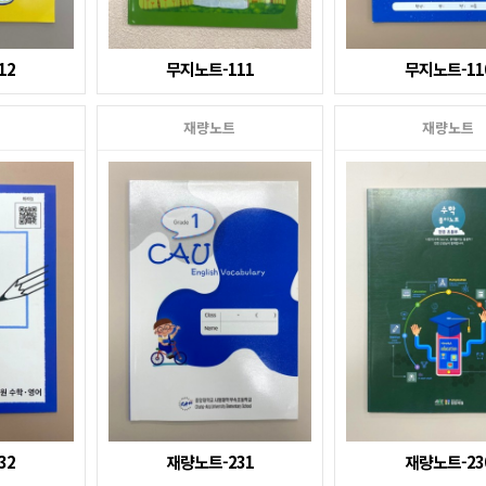
12
무지노트-111
무지노트-11
재량노트
재량노트
32
재량노트-231
재량노트-23