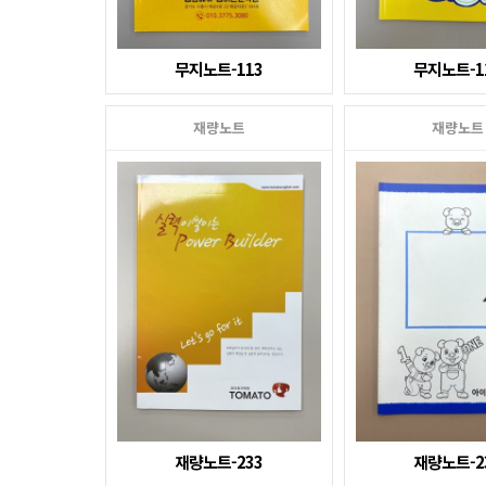
무지노트-113
무지노트-1
재량노트
재량노트
재량노트-233
재량노트-2