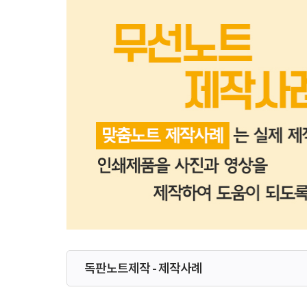
독판노트제작 - 제작사례