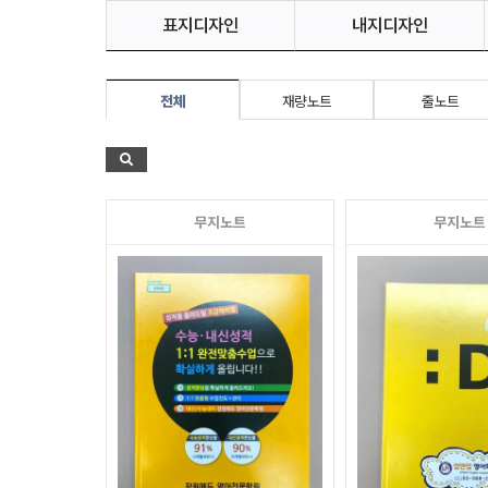
표지디자인
내지디자인
전체
재량노트
줄노트
무지노트
무지노트