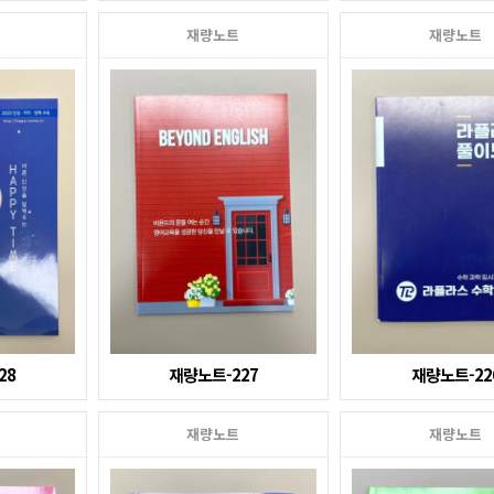
재량노트
재량노트
28
재량노트-227
재량노트-22
재량노트
재량노트