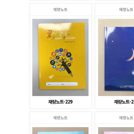
재량노트
재량노트
재량노트-229
재량노트-2
재량노트
재량노트