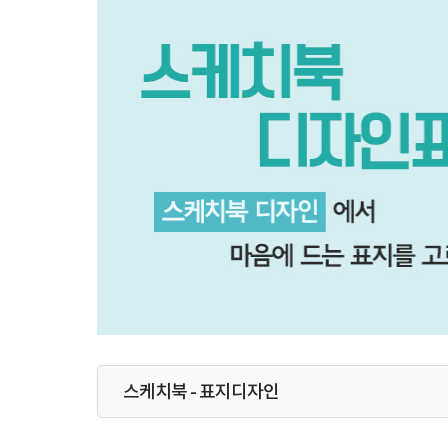
스케치북 - 표지디자인