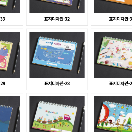
33
표지디자인-32
표지디자인-3
29
표지디자인-28
표지디자인-2