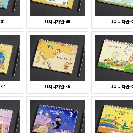
41
표지디자인-40
표지디자인-3
37
표지디자인-36
표지디자인-3