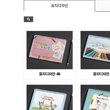
표지디자인
표지디자인-46
표지디자인-