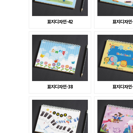
표지디자인-42
표지디자인-
표지디자인-38
표지디자인-