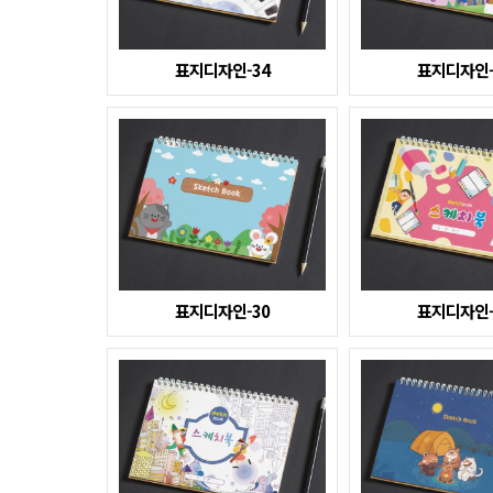
표지디자인-34
표지디자인-
표지디자인-30
표지디자인-