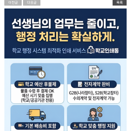
이전글
다음글
목록