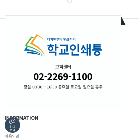
고객센터
02-2269-1100
평일 08:30 ~ 18:30 공휴일 토요일 일요일 휴무
INFORMATION
회사소개
이용약관