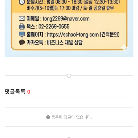
댓글목록
0
등록된 댓글이 없습니다.